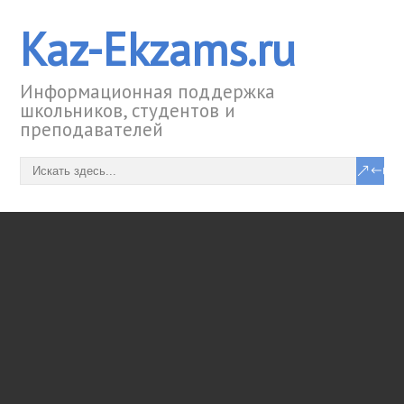
Kaz-Ekzams.ru
Информационная поддержка
школьников, студентов и
преподавателей