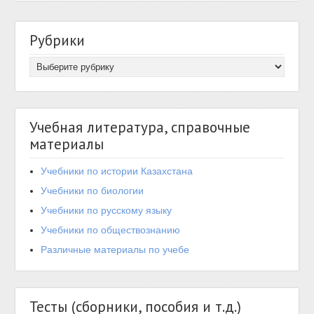
Рубрики
Учебная литература, справочные
материалы
Учебники по истории Казахстана
Учебники по биологии
Учебники по русскому языку
Учебники по обществознанию
Различные материалы по учебе
Тесты (сборники, пособия и т.д.)