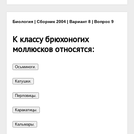
Биология | Сборник 2004 | Вариант 8 | Вопрос 9
К классу брюхоногих
моллюсков относятся: