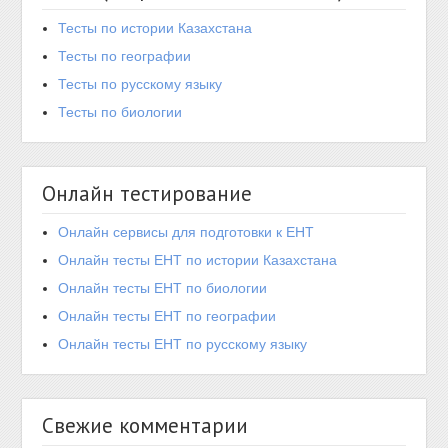
Тесты по истории Казахстана
Тесты по географии
Тесты по русскому языку
Тесты по биологии
Онлайн тестирование
Онлайн сервисы для подготовки к ЕНТ
Онлайн тесты ЕНТ по истории Казахстана
Онлайн тесты ЕНТ по биологии
Онлайн тесты ЕНТ по географии
Онлайн тесты ЕНТ по русскому языку
Свежие комментарии