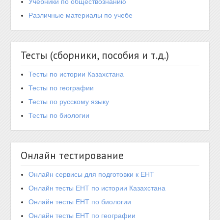
Учебники по обществознанию
Различные материалы по учебе
Тесты (сборники, пособия и т.д.)
Тесты по истории Казахстана
Тесты по географии
Тесты по русскому языку
Тесты по биологии
Онлайн тестирование
Онлайн сервисы для подготовки к ЕНТ
Онлайн тесты ЕНТ по истории Казахстана
Онлайн тесты ЕНТ по биологии
Онлайн тесты ЕНТ по географии