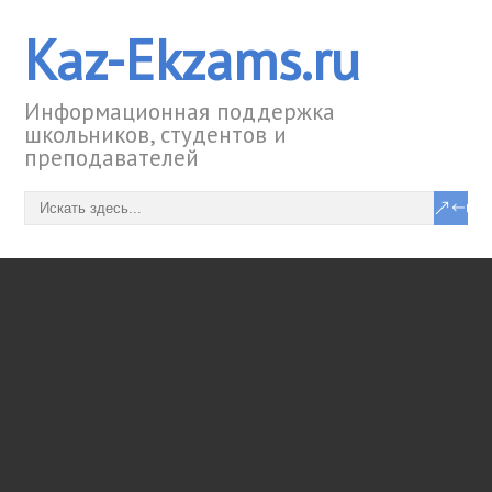
Kaz-Ekzams.ru
Информационная поддержка
школьников, студентов и
преподавателей