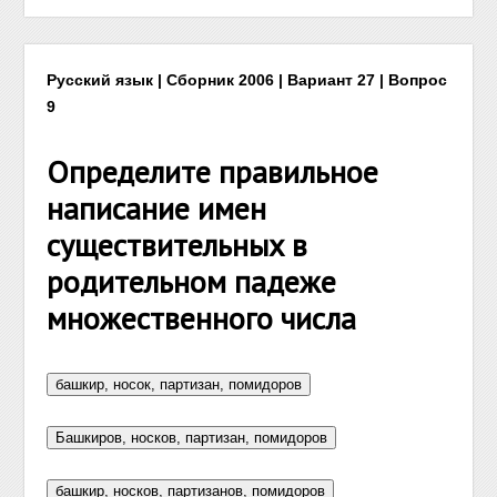
Русский язык | Сборник 2006 | Вариант 27 | Вопрос
9
Определите правильное
написание имен
существительных в
родительном падеже
множественного числа