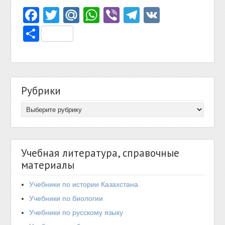
Facebook
Twitter
Mail.Ru
WhatsApp
Viber
Telegram
VK
Отправить
Рубрики
Учебная литература, справочные
материалы
Учебники по истории Казахстана
Учебники по биологии
Учебники по русскому языку