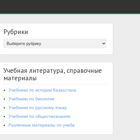
Рубрики
Учебная литература, справочные
материалы
Учебники по истории Казахстана
Учебники по биологии
Учебники по русскому языку
Учебники по обществознанию
Различные материалы по учебе