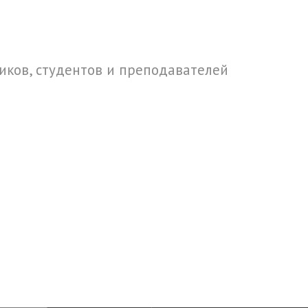
ков, студентов и преподавателей