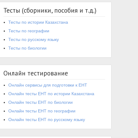
Тесты (сборники, пособия и т.д.)
Тесты по истории Казахстана
Тесты по географии
Тесты по русскому языку
Тесты по биологии
Онлайн тестирование
Онлайн сервисы для подготовки к ЕНТ
Онлайн тесты ЕНТ по истории Казахстана
Онлайн тесты ЕНТ по биологии
Онлайн тесты ЕНТ по географии
Онлайн тесты ЕНТ по русскому языку