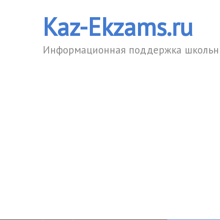
Kaz-Ekzams.ru
Информационная поддержка школьни