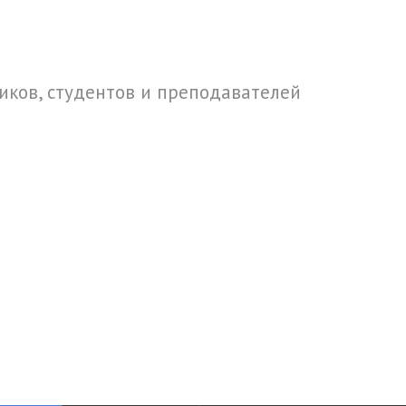
ков, студентов и преподавателей