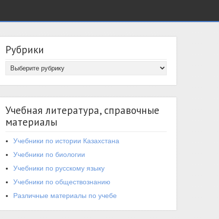
Рубрики
Учебная литература, справочные
материалы
Учебники по истории Казахстана
Учебники по биологии
Учебники по русскому языку
Учебники по обществознанию
Различные материалы по учебе