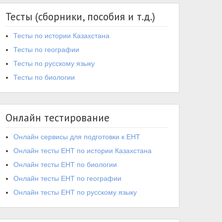
Тесты (сборники, пособия и т.д.)
Тесты по истории Казахстана
Тесты по географии
Тесты по русскому языку
Тесты по биологии
Онлайн тестирование
Онлайн сервисы для подготовки к ЕНТ
Онлайн тесты ЕНТ по истории Казахстана
Онлайн тесты ЕНТ по биологии
Онлайн тесты ЕНТ по географии
Онлайн тесты ЕНТ по русскому языку