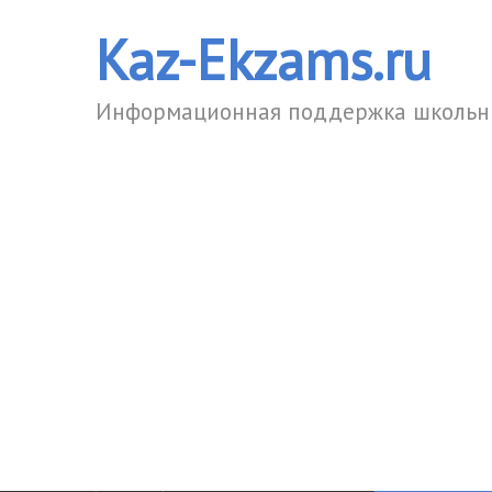
Kaz-Ekzams.ru
Информационная поддержка школьни