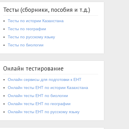
Тесты (сборники, пособия и т.д.)
Тесты по истории Казахстана
Тесты по географии
Тесты по русскому языку
Тесты по биологии
Онлайн тестирование
Онлайн сервисы для подготовки к ЕНТ
Онлайн тесты ЕНТ по истории Казахстана
Онлайн тесты ЕНТ по биологии
Онлайн тесты ЕНТ по географии
Онлайн тесты ЕНТ по русскому языку