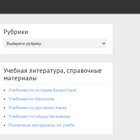
Рубрики
Учебная литература, справочные
материалы
Учебники по истории Казахстана
Учебники по биологии
Учебники по русскому языку
Учебники по обществознанию
Различные материалы по учебе