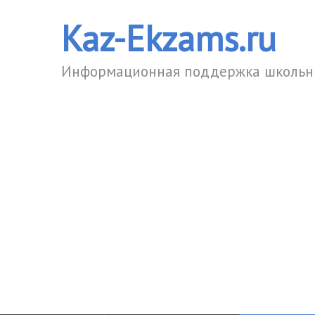
Kaz-Ekzams.ru
Информационная поддержка школьни