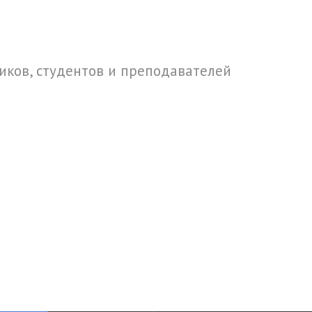
ков, студентов и преподавателей