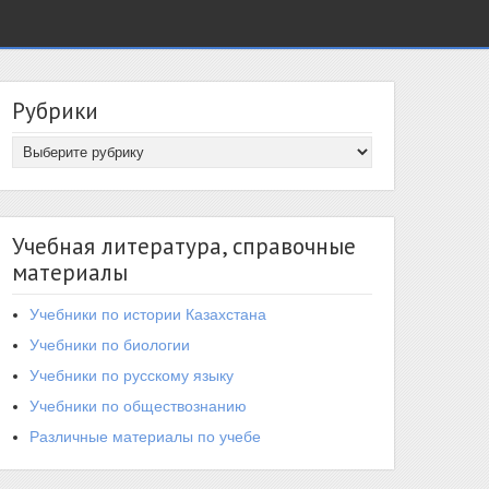
Рубрики
Учебная литература, справочные
материалы
Учебники по истории Казахстана
Учебники по биологии
Учебники по русскому языку
Учебники по обществознанию
Различные материалы по учебе