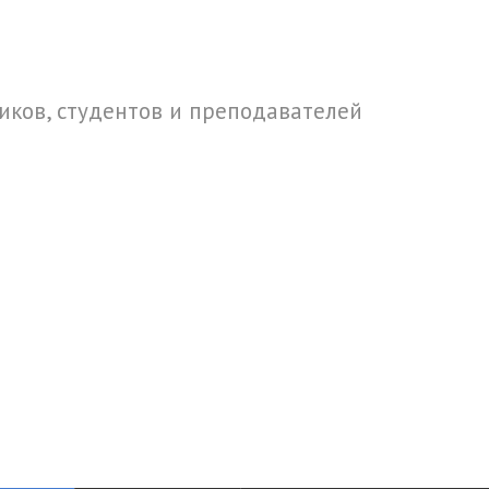
ков, студентов и преподавателей