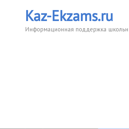
Kaz-Ekzams.ru
Информационная поддержка школьни