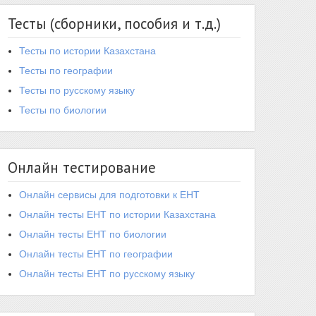
Тесты (сборники, пособия и т.д.)
Тесты по истории Казахстана
Тесты по географии
Тесты по русскому языку
Тесты по биологии
Онлайн тестирование
Онлайн сервисы для подготовки к ЕНТ
Онлайн тесты ЕНТ по истории Казахстана
Онлайн тесты ЕНТ по биологии
Онлайн тесты ЕНТ по географии
Онлайн тесты ЕНТ по русскому языку