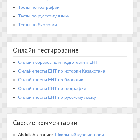
Тесты по географии
Тесты по русскому языку
Тесты по биологии
Онлайн тестирование
Онлайн сервисы для подготовки к ЕНТ
Онлайн тесты ЕНТ по истории Казахстана
Онлайн тесты ЕНТ по биологии
Онлайн тесты ЕНТ по географии
Онлайн тесты ЕНТ по русскому языку
Свежие комментарии
Abdulloh
к записи
Школьный курс истории