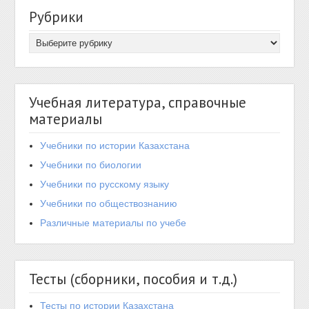
Рубрики
Учебная литература, справочные
материалы
Учебники по истории Казахстана
Учебники по биологии
Учебники по русскому языку
Учебники по обществознанию
Различные материалы по учебе
Тесты (сборники, пособия и т.д.)
Тесты по истории Казахстана