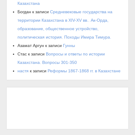
Казахстана
Богдан
к записи
Средневековые государства на
территории Казахстана в XIV-XV вв.. Ак-Орда,
образование, общественное устройство,
политическая история. Походы Имира Тимура.
Азамат Аргун
к записи
Гунны
Стас
к записи
Вопросы и ответы по истории
Казахстана. Вопросы 301-350
настя
к записи
Реформы 1867-1868 гг. в Казахстане