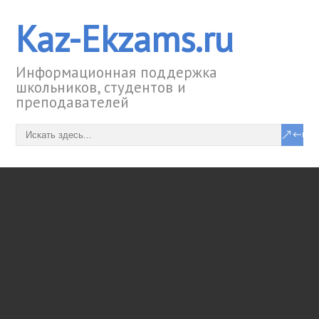
Kaz-Ekzams.ru
Информационная поддержка
школьников, студентов и
преподавателей