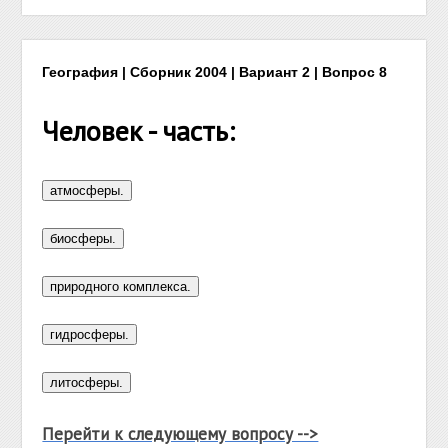
География | Сборник 2004 | Вариант 2 | Вопрос 8
Человек - часть:
Перейти к следующему вопросу -->