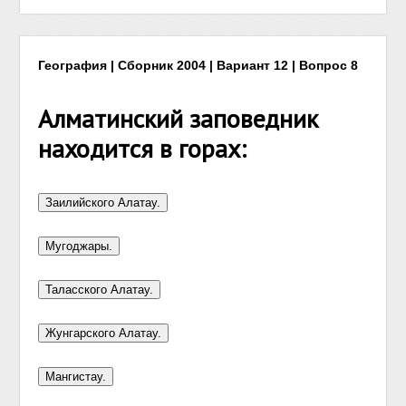
География | Сборник 2004 | Вариант 12 | Вопрос 8
Алматинский заповедник
находится в горах: