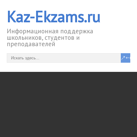
Kaz-Ekzams.ru
Информационная поддержка
школьников, студентов и
преподавателей