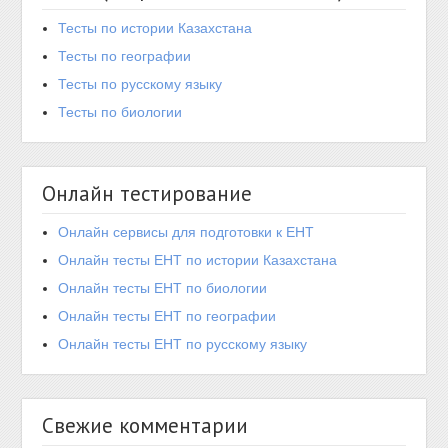
Тесты по истории Казахстана
Тесты по географии
Тесты по русскому языку
Тесты по биологии
Онлайн тестирование
Онлайн сервисы для подготовки к ЕНТ
Онлайн тесты ЕНТ по истории Казахстана
Онлайн тесты ЕНТ по биологии
Онлайн тесты ЕНТ по географии
Онлайн тесты ЕНТ по русскому языку
Свежие комментарии