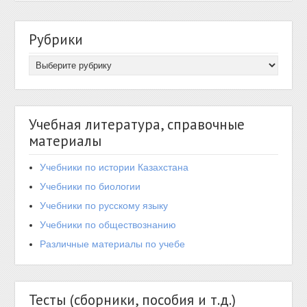
Рубрики
Учебная литература, справочные
материалы
Учебники по истории Казахстана
Учебники по биологии
Учебники по русскому языку
Учебники по обществознанию
Различные материалы по учебе
Тесты (сборники, пособия и т.д.)