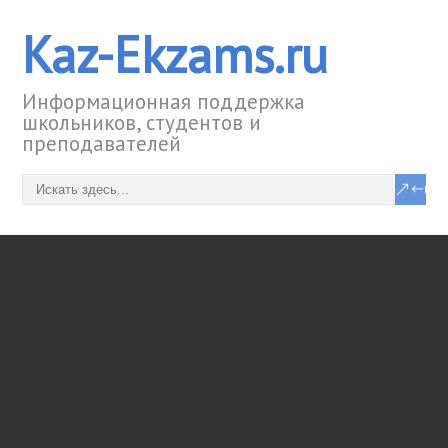
Kaz-Ekzams.ru
Информационная поддержка
школьников, студентов и
преподавателей