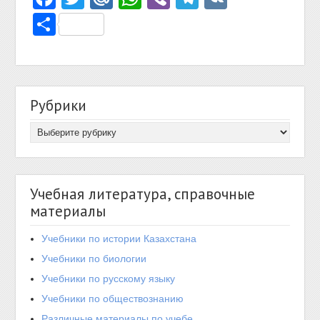
Отправить
Рубрики
Учебная литература, справочные
материалы
Учебники по истории Казахстана
Учебники по биологии
Учебники по русскому языку
Учебники по обществознанию
Различные материалы по учебе