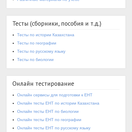
Тесты (сборники, пособия и т.д.)
Тесты по истории Казахстана
Тесты по географии
Тесты по русскому языку
Тесты по биологии
Онлайн тестирование
Онлайн сервисы для подготовки к ЕНТ
Онлайн тесты ЕНТ по истории Казахстана
Онлайн тесты ЕНТ по биологии
Онлайн тесты ЕНТ по географии
Онлайн тесты ЕНТ по русскому языку