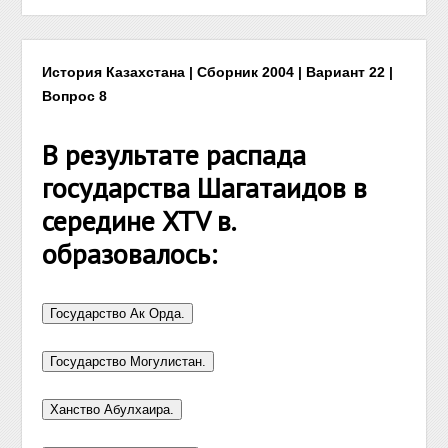
История Казахстана | Сборник 2004 | Вариант 22 |
Вопрос 8
В результате распада
государства Шагатаидов в
середине XTV в.
образовалось: