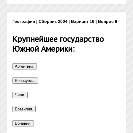
География | Сборник 2004 | Вариант 16 | Вопрос 8
Крупнейшее государство
Южной Америки: