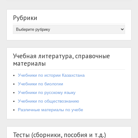
Рубрики
Учебная литература, справочные
материалы
Учебники по истории Казахстана
Учебники по биологии
Учебники по русскому языку
Учебники по обществознанию
Различные материалы по учебе
Тесты (сборники, пособия и т.д.)