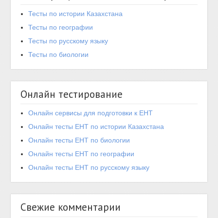
Тесты по истории Казахстана
Тесты по географии
Тесты по русскому языку
Тесты по биологии
Онлайн тестирование
Онлайн сервисы для подготовки к ЕНТ
Онлайн тесты ЕНТ по истории Казахстана
Онлайн тесты ЕНТ по биологии
Онлайн тесты ЕНТ по географии
Онлайн тесты ЕНТ по русскому языку
Свежие комментарии