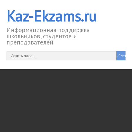
Kaz-Ekzams.ru
Информационная поддержка
школьников, студентов и
преподавателей