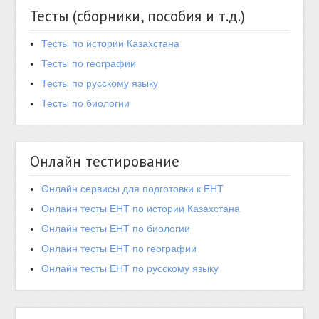
Тесты (сборники, пособия и т.д.)
Тесты по истории Казахстана
Тесты по географии
Тесты по русскому языку
Тесты по биологии
Онлайн тестирование
Онлайн сервисы для подготовки к ЕНТ
Онлайн тесты ЕНТ по истории Казахстана
Онлайн тесты ЕНТ по биологии
Онлайн тесты ЕНТ по географии
Онлайн тесты ЕНТ по русскому языку