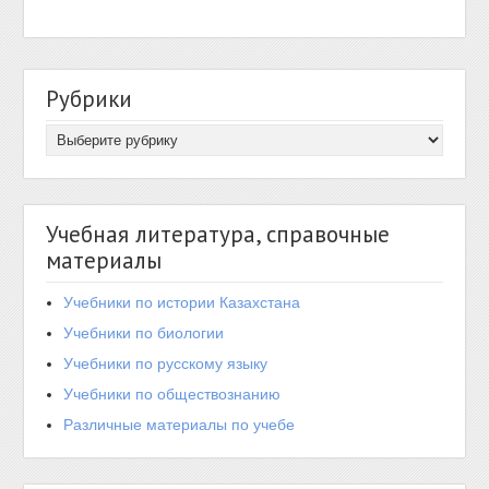
Рубрики
Учебная литература, справочные
материалы
Учебники по истории Казахстана
Учебники по биологии
Учебники по русскому языку
Учебники по обществознанию
Различные материалы по учебе