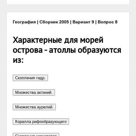
География | Сборник 2005 | Вариант 9 | Вопрос 8
Характерные для морей
острова - атоллы образуются
из: