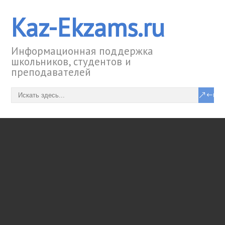
Kaz-Ekzams.ru
Информационная поддержка
школьников, студентов и
преподавателей