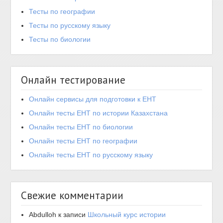
Тесты по географии
Тесты по русскому языку
Тесты по биологии
Онлайн тестирование
Онлайн сервисы для подготовки к ЕНТ
Онлайн тесты ЕНТ по истории Казахстана
Онлайн тесты ЕНТ по биологии
Онлайн тесты ЕНТ по географии
Онлайн тесты ЕНТ по русскому языку
Свежие комментарии
Abdulloh
к записи
Школьный курс истории