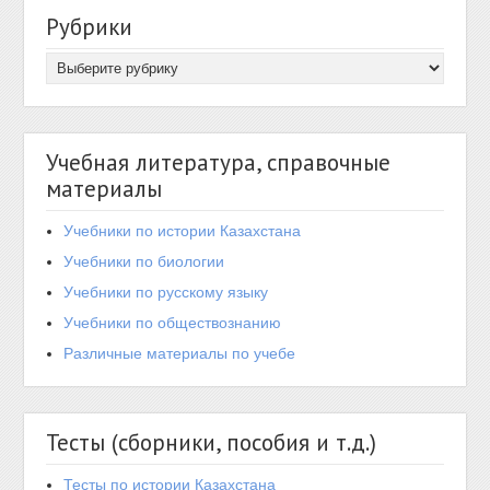
Рубрики
Учебная литература, справочные
материалы
Учебники по истории Казахстана
Учебники по биологии
Учебники по русскому языку
Учебники по обществознанию
Различные материалы по учебе
Тесты (сборники, пособия и т.д.)
Тесты по истории Казахстана