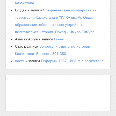
Казахстана
Богдан
к записи
Средневековые государства на
территории Казахстана в XIV-XV вв.. Ак-Орда,
образование, общественное устройство,
политическая история. Походы Имира Тимура.
Азамат Аргун
к записи
Гунны
Стас
к записи
Вопросы и ответы по истории
Казахстана. Вопросы 301-350
настя
к записи
Реформы 1867-1868 гг. в Казахстане