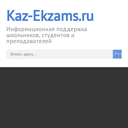
Kaz-Ekzams.ru
Информационная поддержка
школьников, студентов и
преподавателей