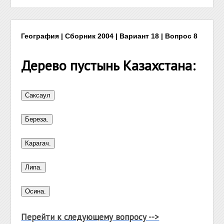
География | Сборник 2004 | Вариант 18 | Вопрос 8
Дерево пустынь Казахстана:
Перейти к следующему вопросу -->