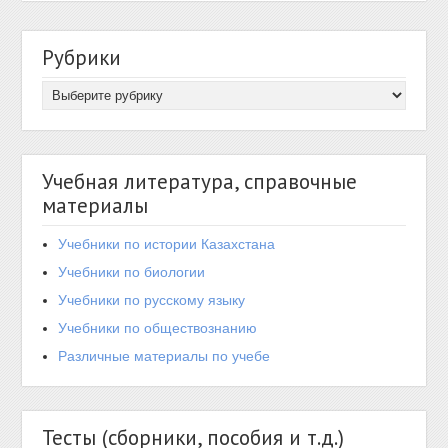
Рубрики
Учебная литература, справочные
материалы
Учебники по истории Казахстана
Учебники по биологии
Учебники по русскому языку
Учебники по обществознанию
Различные материалы по учебе
Тесты (сборники, пособия и т.д.)