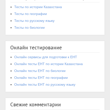
Тесты по истории Казахстана
Тесты по географии
Тесты по русскому языку
Тесты по биологии
Онлайн тестирование
Онлайн сервисы для подготовки к ЕНТ
Онлайн тесты ЕНТ по истории Казахстана
Онлайн тесты ЕНТ по биологии
Онлайн тесты ЕНТ по географии
Онлайн тесты ЕНТ по русскому языку
Свежие комментарии