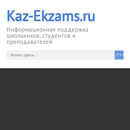
Kaz-Ekzams.ru
Информационная поддержка
школьников, студентов и
преподавателей