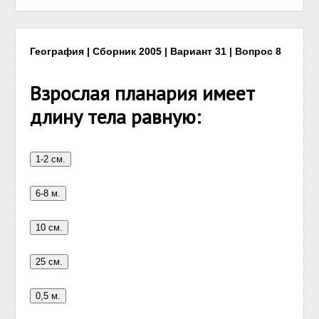
География | Сборник 2005 | Вариант 31 | Вопрос 8
Взрослая планария имеет
длину тела равную: