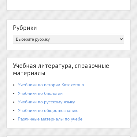
Рубрики
Учебная литература, справочные
материалы
Учебники по истории Казахстана
Учебники по биологии
Учебники по русскому языку
Учебники по обществознанию
Различные материалы по учебе