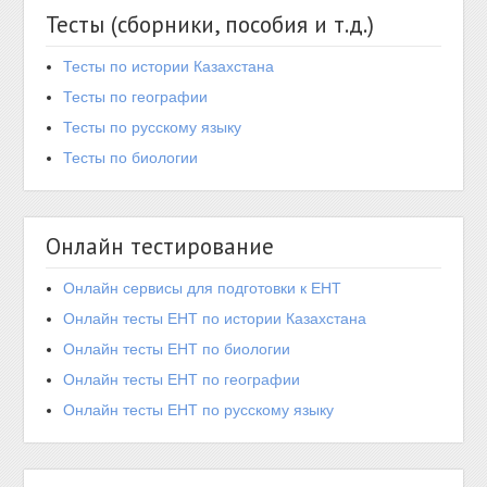
Тесты (сборники, пособия и т.д.)
Тесты по истории Казахстана
Тесты по географии
Тесты по русскому языку
Тесты по биологии
Онлайн тестирование
Онлайн сервисы для подготовки к ЕНТ
Онлайн тесты ЕНТ по истории Казахстана
Онлайн тесты ЕНТ по биологии
Онлайн тесты ЕНТ по географии
Онлайн тесты ЕНТ по русскому языку