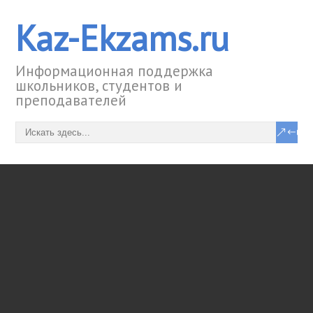
Kaz-Ekzams.ru
Информационная поддержка
школьников, студентов и
преподавателей