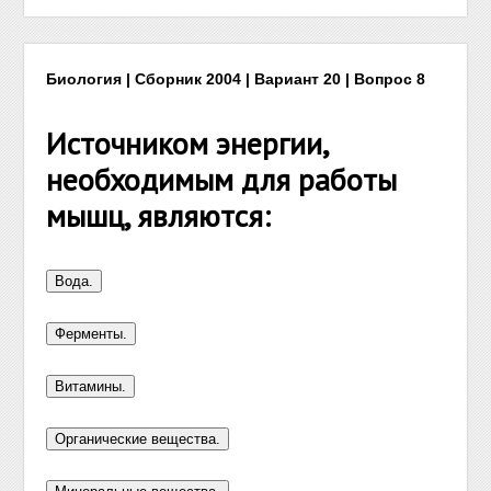
Биология | Сборник 2004 | Вариант 20 | Вопрос 8
Источником энергии,
необходимым для работы
мышц, являются: