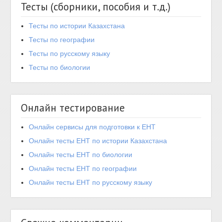
Тесты (сборники, пособия и т.д.)
Тесты по истории Казахстана
Тесты по географии
Тесты по русскому языку
Тесты по биологии
Онлайн тестирование
Онлайн сервисы для подготовки к ЕНТ
Онлайн тесты ЕНТ по истории Казахстана
Онлайн тесты ЕНТ по биологии
Онлайн тесты ЕНТ по географии
Онлайн тесты ЕНТ по русскому языку