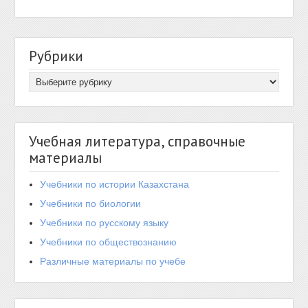
Рубрики
Учебная литература, справочные
материалы
Учебники по истории Казахстана
Учебники по биологии
Учебники по русскому языку
Учебники по обществознанию
Различные материалы по учебе