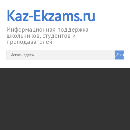
Kaz-Ekzams.ru
Информационная поддержка
школьников, студентов и
преподавателей