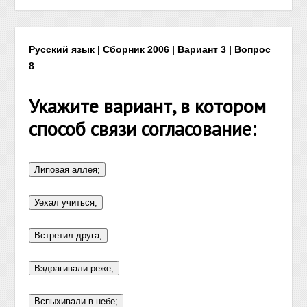
Русский язык | Сборник 2006 | Вариант 3 | Вопрос
8
Укажите вариант, в котором
способ связи согласование: