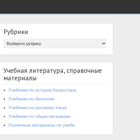
Рубрики
Учебная литература, справочные
материалы
Учебники по истории Казахстана
Учебники по биологии
Учебники по русскому языку
Учебники по обществознанию
Различные материалы по учебе