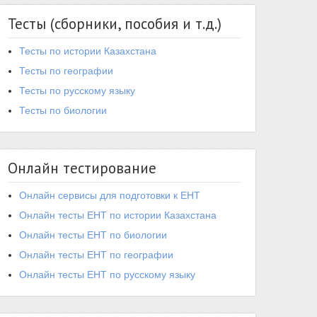
Тесты (сборники, пособия и т.д.)
Тесты по истории Казахстана
Тесты по географии
Тесты по русскому языку
Тесты по биологии
Онлайн тестирование
Онлайн сервисы для подготовки к ЕНТ
Онлайн тесты ЕНТ по истории Казахстана
Онлайн тесты ЕНТ по биологии
Онлайн тесты ЕНТ по географии
Онлайн тесты ЕНТ по русскому языку