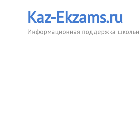
Kaz-Ekzams.ru
Информационная поддержка школьни