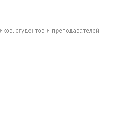
ков, студентов и преподавателей