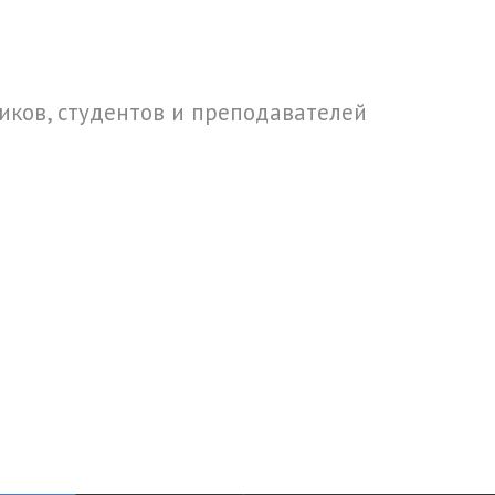
ков, студентов и преподавателей