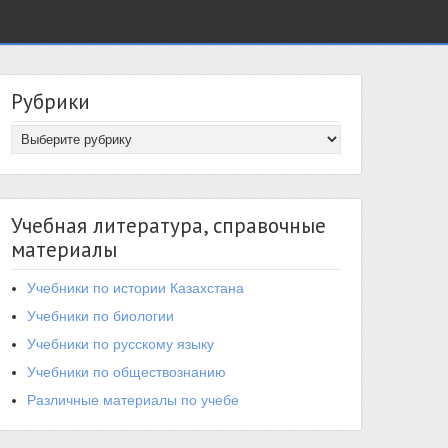
Рубрики
Учебная литература, справочные
материалы
Учебники по истории Казахстана
Учебники по биологии
Учебники по русскому языку
Учебники по обществознанию
Различные материалы по учебе