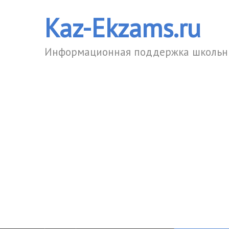
Kaz-Ekzams.ru
Информационная поддержка школьни