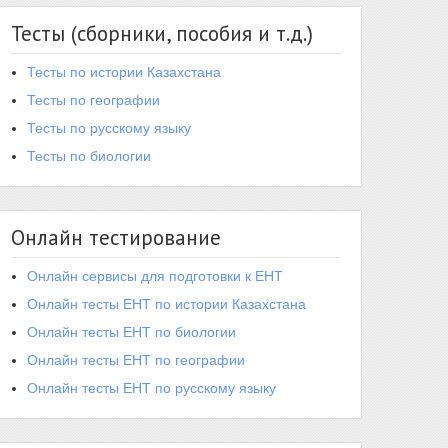
Тесты (сборники, пособия и т.д.)
Тесты по истории Казахстана
Тесты по географии
Тесты по русскому языку
Тесты по биологии
Онлайн тестирование
Онлайн сервисы для подготовки к ЕНТ
Онлайн тесты ЕНТ по истории Казахстана
Онлайн тесты ЕНТ по биологии
Онлайн тесты ЕНТ по географии
Онлайн тесты ЕНТ по русскому языку