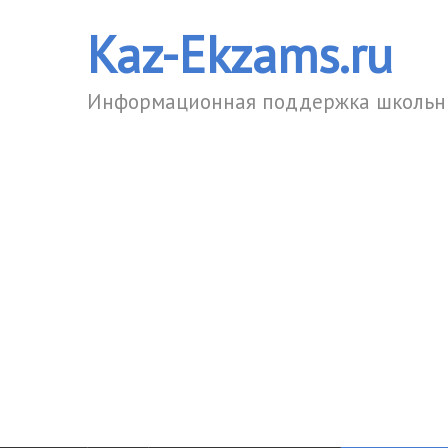
Kaz-Ekzams.ru
Информационная поддержка школьни