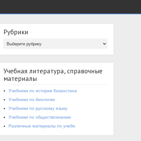
Рубрики
Учебная литература, справочные
материалы
Учебники по истории Казахстана
Учебники по биологии
Учебники по русскому языку
Учебники по обществознанию
Различные материалы по учебе