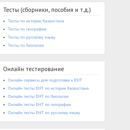
Тесты (сборники, пособия и т.д.)
Тесты по истории Казахстана
Тесты по географии
Тесты по русскому языку
Тесты по биологии
Онлайн тестирование
Онлайн сервисы для подготовки к ЕНТ
Онлайн тесты ЕНТ по истории Казахстана
Онлайн тесты ЕНТ по биологии
Онлайн тесты ЕНТ по географии
Онлайн тесты ЕНТ по русскому языку