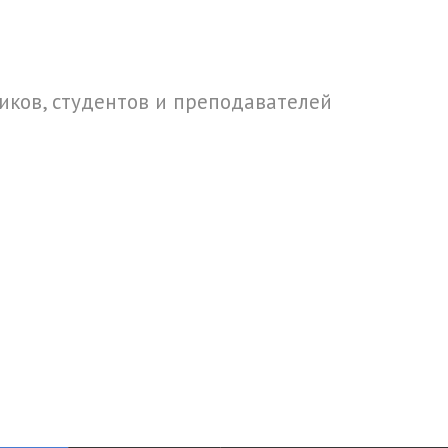
ков, студентов и преподавателей