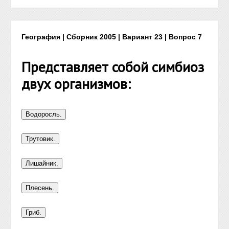
География | Сборник 2005 | Вариант 23 | Вопрос 7
Представляет собой симбиоз
двух организмов: