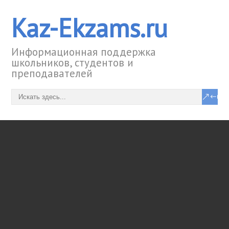
Kaz-Ekzams.ru
Информационная поддержка
школьников, студентов и
преподавателей