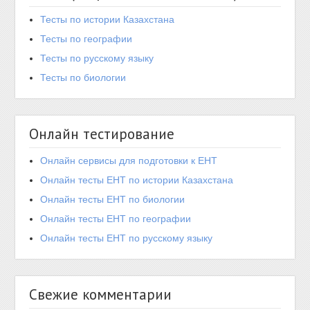
Тесты по истории Казахстана
Тесты по географии
Тесты по русскому языку
Тесты по биологии
Онлайн тестирование
Онлайн сервисы для подготовки к ЕНТ
Онлайн тесты ЕНТ по истории Казахстана
Онлайн тесты ЕНТ по биологии
Онлайн тесты ЕНТ по географии
Онлайн тесты ЕНТ по русскому языку
Свежие комментарии