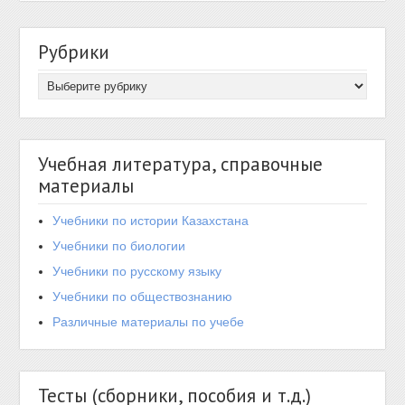
Рубрики
Учебная литература, справочные
материалы
Учебники по истории Казахстана
Учебники по биологии
Учебники по русскому языку
Учебники по обществознанию
Различные материалы по учебе
Тесты (сборники, пособия и т.д.)