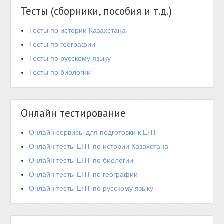
Тесты (сборники, пособия и т.д.)
Тесты по истории Казахстана
Тесты по географии
Тесты по русскому языку
Тесты по биологии
Онлайн тестирование
Онлайн сервисы для подготовки к ЕНТ
Онлайн тесты ЕНТ по истории Казахстана
Онлайн тесты ЕНТ по биологии
Онлайн тесты ЕНТ по географии
Онлайн тесты ЕНТ по русскому языку