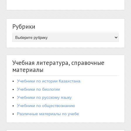
Рубрики
Учебная литература, справочные
материалы
Учебники по истории Казахстана
Учебники по биологии
Учебники по русскому языку
Учебники по обществознанию
Различные материалы по учебе