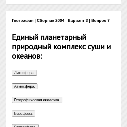
География | Сборник 2004 | Вариант 3 | Вопрос 7
Единый планетарный
природный комплекс суши и
океанов: