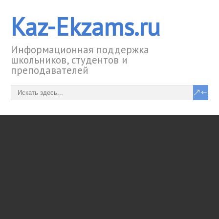
Kaz-Ekzams.ru
Информационная поддержка
школьников, студентов и
преподавателей