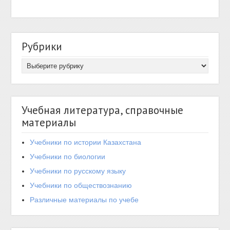
Рубрики
Учебная литература, справочные
материалы
Учебники по истории Казахстана
Учебники по биологии
Учебники по русскому языку
Учебники по обществознанию
Различные материалы по учебе