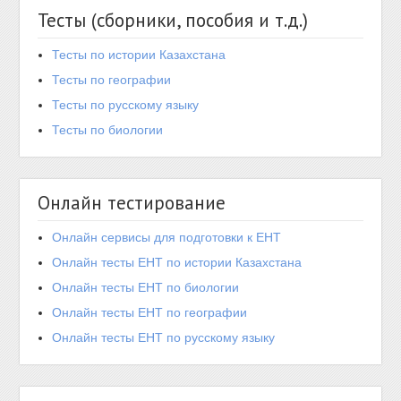
Тесты (сборники, пособия и т.д.)
Тесты по истории Казахстана
Тесты по географии
Тесты по русскому языку
Тесты по биологии
Онлайн тестирование
Онлайн сервисы для подготовки к ЕНТ
Онлайн тесты ЕНТ по истории Казахстана
Онлайн тесты ЕНТ по биологии
Онлайн тесты ЕНТ по географии
Онлайн тесты ЕНТ по русскому языку