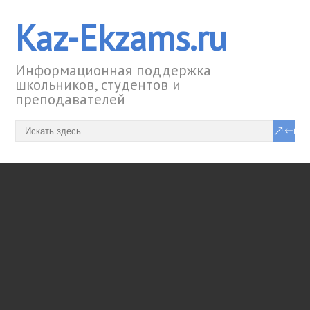
Kaz-Ekzams.ru
Информационная поддержка
школьников, студентов и
преподавателей