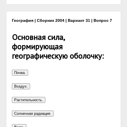
География | Сборник 2004 | Вариант 31 | Вопрос 7
Основная сила,
формирующая
географическую оболочку: