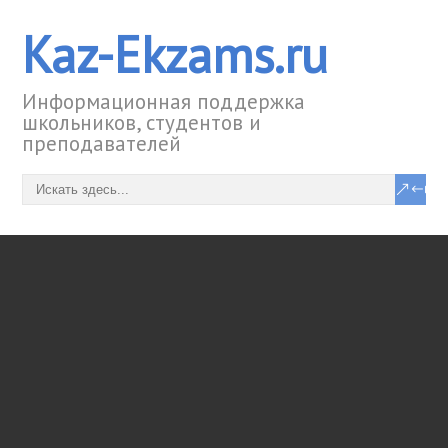
Kaz-Ekzams.ru
Информационная поддержка
школьников, студентов и
преподавателей