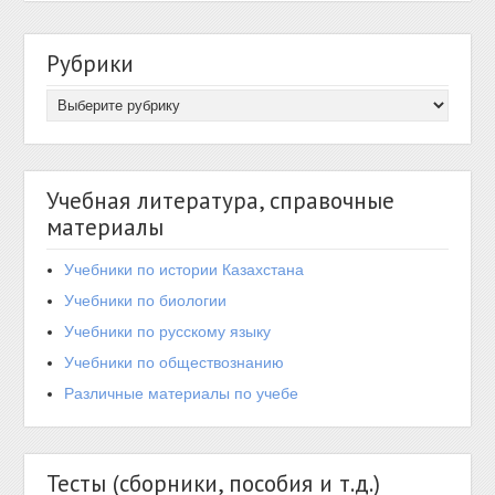
Рубрики
Учебная литература, справочные
материалы
Учебники по истории Казахстана
Учебники по биологии
Учебники по русскому языку
Учебники по обществознанию
Различные материалы по учебе
Тесты (сборники, пособия и т.д.)