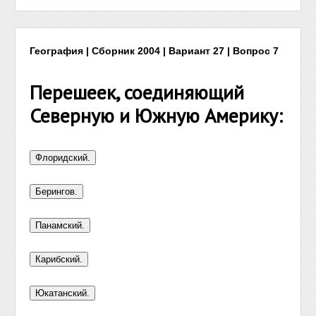
География | Сборник 2004 | Вариант 27 | Вопрос 7
Перешеек, соединяющий
Северную и Южную Америку: