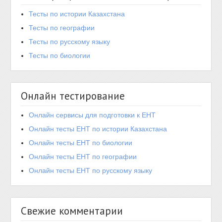
Тесты по истории Казахстана
Тесты по географии
Тесты по русскому языку
Тесты по биологии
Онлайн тестирование
Онлайн сервисы для подготовки к ЕНТ
Онлайн тесты ЕНТ по истории Казахстана
Онлайн тесты ЕНТ по биологии
Онлайн тесты ЕНТ по географии
Онлайн тесты ЕНТ по русскому языку
Свежие комментарии