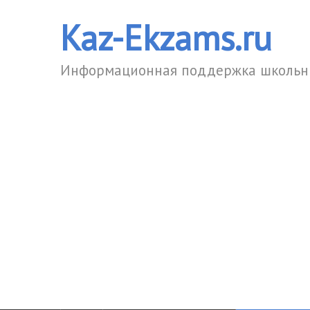
Kaz-Ekzams.ru
Информационная поддержка школьни