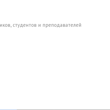
ков, студентов и преподавателей