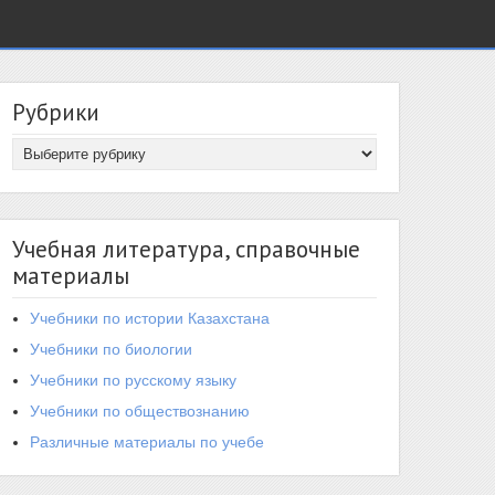
Рубрики
Учебная литература, справочные
материалы
Учебники по истории Казахстана
Учебники по биологии
Учебники по русскому языку
Учебники по обществознанию
Различные материалы по учебе