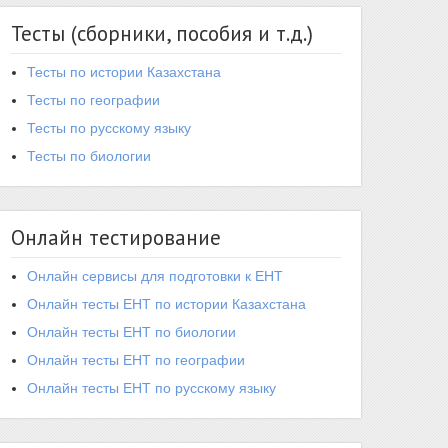
Тесты (сборники, пособия и т.д.)
Тесты по истории Казахстана
Тесты по географии
Тесты по русскому языку
Тесты по биологии
Онлайн тестирование
Онлайн сервисы для подготовки к ЕНТ
Онлайн тесты ЕНТ по истории Казахстана
Онлайн тесты ЕНТ по биологии
Онлайн тесты ЕНТ по географии
Онлайн тесты ЕНТ по русскому языку