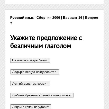
Русский язык | Сборник 2006 | Вариант 16 | Вопрос
7
Укажите предложение с
безличным глаголом