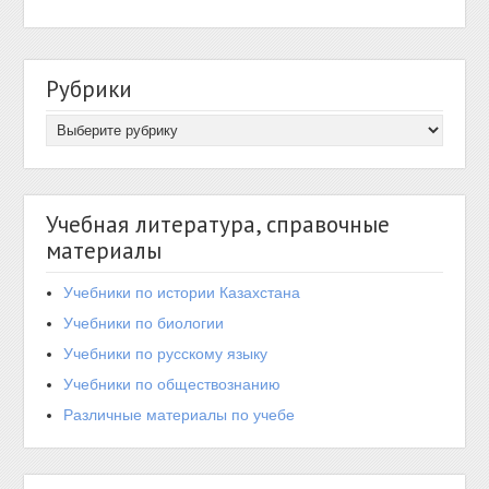
Рубрики
Учебная литература, справочные
материалы
Учебники по истории Казахстана
Учебники по биологии
Учебники по русскому языку
Учебники по обществознанию
Различные материалы по учебе