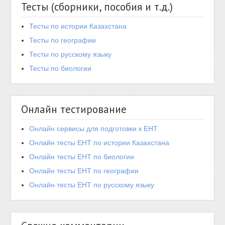
Тесты (сборники, пособия и т.д.)
Тесты по истории Казахстана
Тесты по географии
Тесты по русскому языку
Тесты по биологии
Онлайн тестирование
Онлайн сервисы для подготовки к ЕНТ
Онлайн тесты ЕНТ по истории Казахстана
Онлайн тесты ЕНТ по биологии
Онлайн тесты ЕНТ по географии
Онлайн тесты ЕНТ по русскому языку