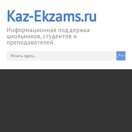
Kaz-Ekzams.ru
Информационная поддержка
школьников, студентов и
преподавателей