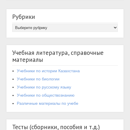
Рубрики
Учебная литература, справочные
материалы
Учебники по истории Казахстана
Учебники по биологии
Учебники по русскому языку
Учебники по обществознанию
Различные материалы по учебе
Тесты (сборники, пособия и т.д.)