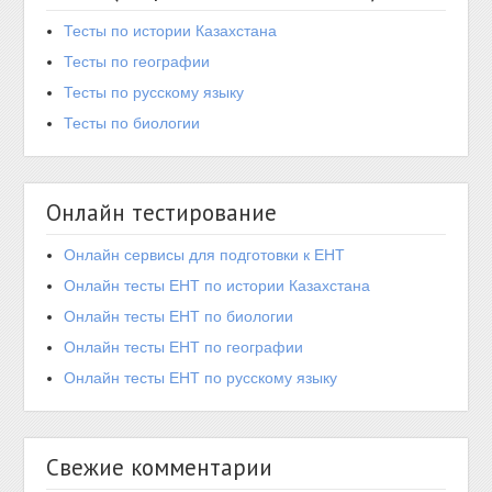
Тесты по истории Казахстана
Тесты по географии
Тесты по русскому языку
Тесты по биологии
Онлайн тестирование
Онлайн сервисы для подготовки к ЕНТ
Онлайн тесты ЕНТ по истории Казахстана
Онлайн тесты ЕНТ по биологии
Онлайн тесты ЕНТ по географии
Онлайн тесты ЕНТ по русскому языку
Свежие комментарии