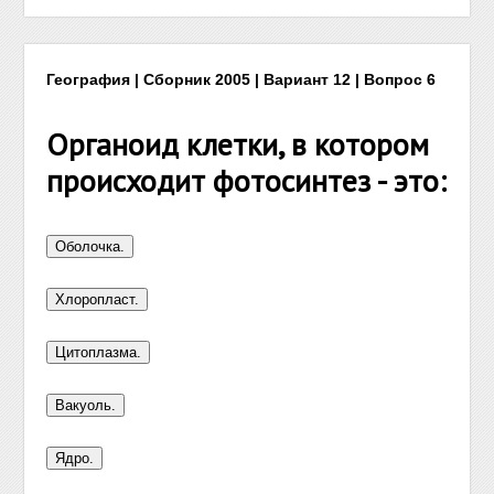
География | Сборник 2005 | Вариант 12 | Вопрос 6
Органоид клетки, в котором
происходит фотосинтез - это: