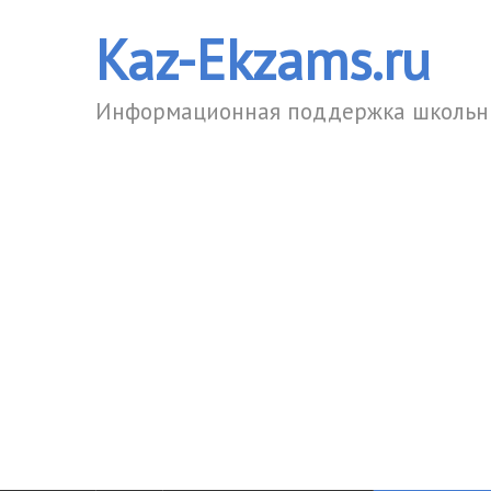
Kaz-Ekzams.ru
Информационная поддержка школьни