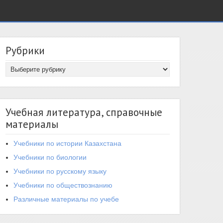
Рубрики
Учебная литература, справочные
материалы
Учебники по истории Казахстана
Учебники по биологии
Учебники по русскому языку
Учебники по обществознанию
Различные материалы по учебе