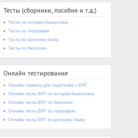
Тесты (сборники, пособия и т.д.)
Тесты по истории Казахстана
Тесты по географии
Тесты по русскому языку
Тесты по биологии
Онлайн тестирование
Онлайн сервисы для подготовки к ЕНТ
Онлайн тесты ЕНТ по истории Казахстана
Онлайн тесты ЕНТ по биологии
Онлайн тесты ЕНТ по географии
Онлайн тесты ЕНТ по русскому языку