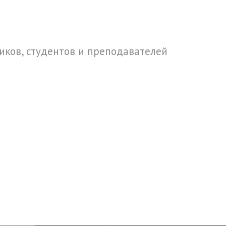
ков, студентов и преподавателей