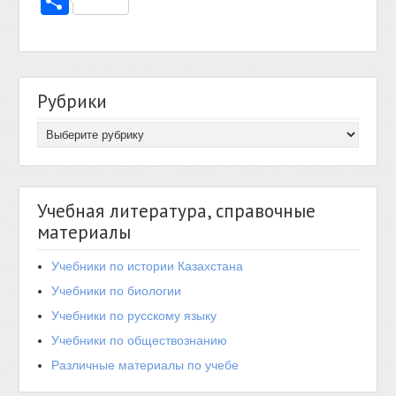
Отправить
Рубрики
Учебная литература, справочные
материалы
Учебники по истории Казахстана
Учебники по биологии
Учебники по русскому языку
Учебники по обществознанию
Различные материалы по учебе