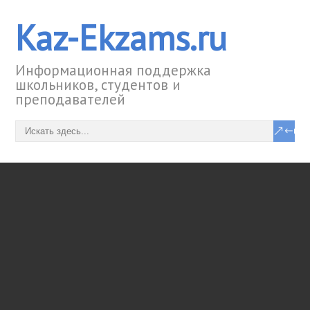
Kaz-Ekzams.ru
Информационная поддержка
школьников, студентов и
преподавателей