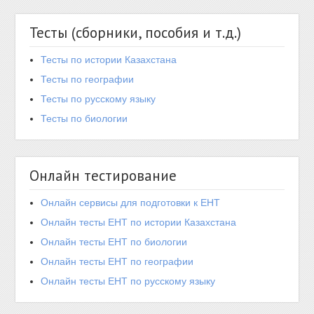
Тесты (сборники, пособия и т.д.)
Тесты по истории Казахстана
Тесты по географии
Тесты по русскому языку
Тесты по биологии
Онлайн тестирование
Онлайн сервисы для подготовки к ЕНТ
Онлайн тесты ЕНТ по истории Казахстана
Онлайн тесты ЕНТ по биологии
Онлайн тесты ЕНТ по географии
Онлайн тесты ЕНТ по русскому языку