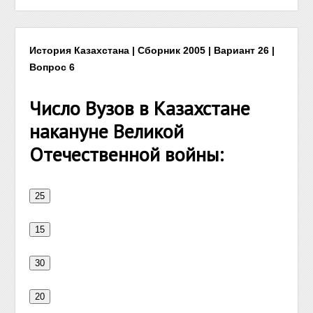
История Казахстана | Сборник 2005 | Вариант 26 |
Вопрос 6
Число Вузов в Казахстане
накануне Великой
Отечественной войны: