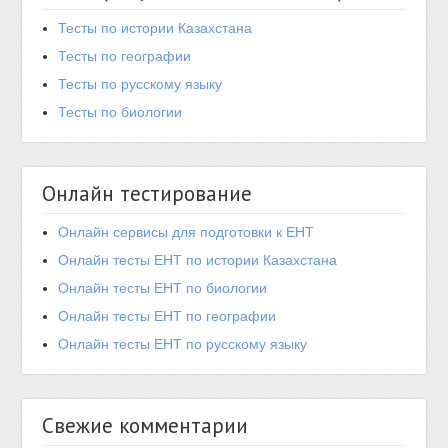
Тесты по истории Казахстана
Тесты по географии
Тесты по русскому языку
Тесты по биологии
Онлайн тестирование
Онлайн сервисы для подготовки к ЕНТ
Онлайн тесты ЕНТ по истории Казахстана
Онлайн тесты ЕНТ по биологии
Онлайн тесты ЕНТ по географии
Онлайн тесты ЕНТ по русскому языку
Свежие комментарии