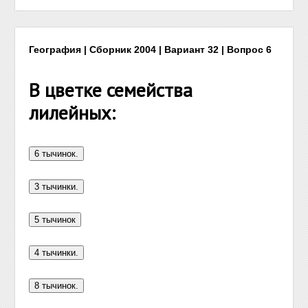
География | Сборник 2004 | Вариант 32 | Вопрос 6
В цветке семейства
лилейных: