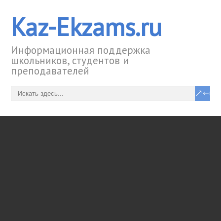
Kaz-Ekzams.ru
Информационная поддержка
школьников, студентов и
преподавателей