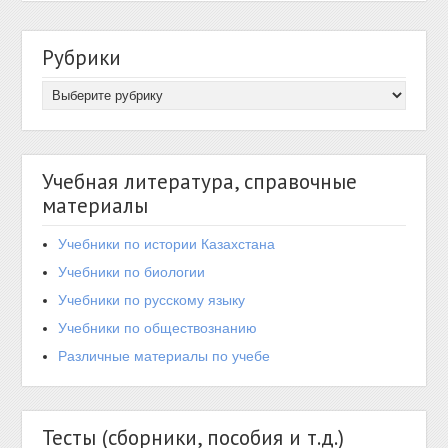
Рубрики
Учебная литература, справочные
материалы
Учебники по истории Казахстана
Учебники по биологии
Учебники по русскому языку
Учебники по обществознанию
Различные материалы по учебе
Тесты (сборники, пособия и т.д.)