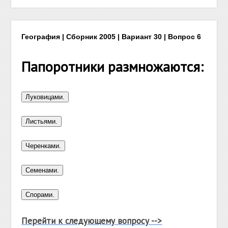
География | Сборник 2005 | Вариант 30 | Вопрос 6
Папоротники размножаются:
Перейти к следующему вопросу -->