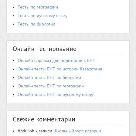
Тесты по географии
Тесты по русскому языку
Тесты по биологии
Онлайн тестирование
Онлайн сервисы для подготовки к ЕНТ
Онлайн тесты ЕНТ по истории Казахстана
Онлайн тесты ЕНТ по биологии
Онлайн тесты ЕНТ по географии
Онлайн тесты ЕНТ по русскому языку
Свежие комментарии
Abdulloh
к записи
Школьный курс истории