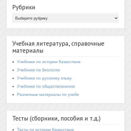
Рубрики
Учебная литература, справочные
материалы
Учебники по истории Казахстана
Учебники по биологии
Учебники по русскому языку
Учебники по обществознанию
Различные материалы по учебе
Тесты (сборники, пособия и т.д.)
Тесты по истории Казахстана