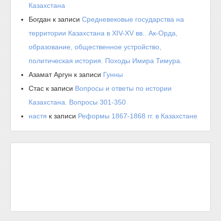
Казахстана
Богдан
к записи
Средневековые государства на
территории Казахстана в XIV-XV вв.. Ак-Орда,
образование, общественное устройство,
политическая история. Походы Имира Тимура.
Азамат Аргун
к записи
Гунны
Стас
к записи
Вопросы и ответы по истории
Казахстана. Вопросы 301-350
настя
к записи
Реформы 1867-1868 гг. в Казахстане