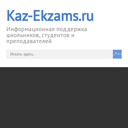
Kaz-Ekzams.ru
Информационная поддержка
школьников, студентов и
преподавателей