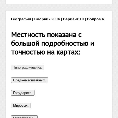
География | Сборник 2004 | Вариант 10 | Вопрос 6
Местность показана с
большой подробностью и
точностью на картах: