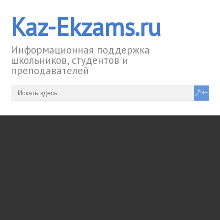
Kaz-Ekzams.ru
Информационная поддержка
школьников, студентов и
преподавателей