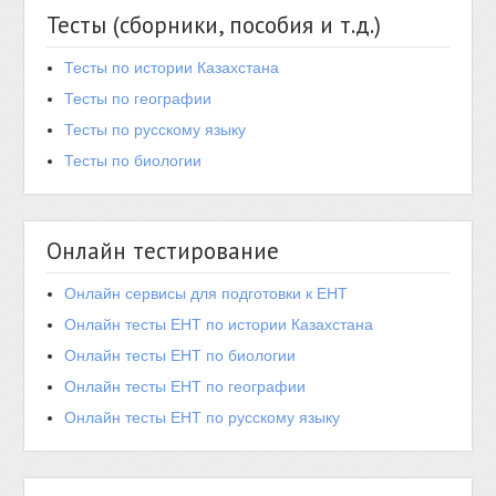
Тесты (сборники, пособия и т.д.)
Тесты по истории Казахстана
Тесты по географии
Тесты по русскому языку
Тесты по биологии
Онлайн тестирование
Онлайн сервисы для подготовки к ЕНТ
Онлайн тесты ЕНТ по истории Казахстана
Онлайн тесты ЕНТ по биологии
Онлайн тесты ЕНТ по географии
Онлайн тесты ЕНТ по русскому языку