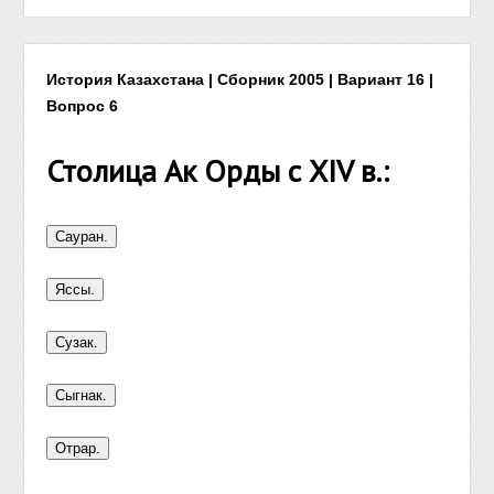
История Казахстана | Сборник 2005 | Вариант 16 |
Вопрос 6
Столица Ак Орды с XIV в.: