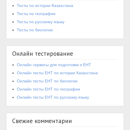
Тесты по истории Казахстана
Тесты по географии
Тесты по русскому языку
Тесты по биологии
Онлайн тестирование
Онлайн сервисы для подготовки к ЕНТ
Онлайн тесты ЕНТ по истории Казахстана
Онлайн тесты ЕНТ по биологии
Онлайн тесты ЕНТ по географии
Онлайн тесты ЕНТ по русскому языку
Свежие комментарии