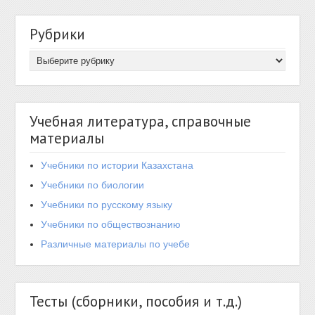
Рубрики
Учебная литература, справочные
материалы
Учебники по истории Казахстана
Учебники по биологии
Учебники по русскому языку
Учебники по обществознанию
Различные материалы по учебе
Тесты (сборники, пособия и т.д.)