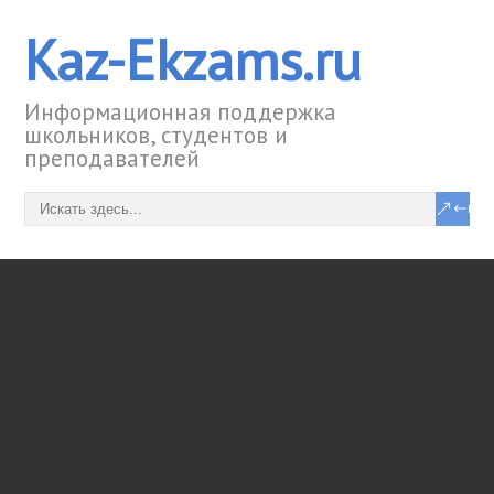
Kaz-Ekzams.ru
Информационная поддержка
школьников, студентов и
преподавателей