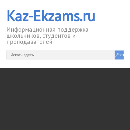
Kaz-Ekzams.ru
Информационная поддержка
школьников, студентов и
преподавателей