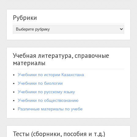
Рубрики
Учебная литература, справочные
материалы
Учебники по истории Казахстана
Учебники по биологии
Учебники по русскому языку
Учебники по обществознанию
Различные материалы по учебе
Тесты (сборники, пособия и т.д.)