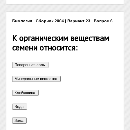
Биология | Сборник 2004 | Вариант 23 | Вопрос 6
К органическим веществам
семени относится: