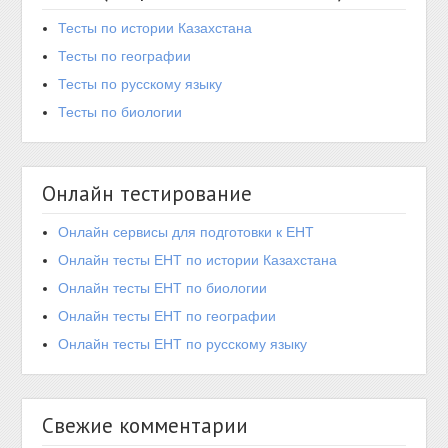
Тесты по истории Казахстана
Тесты по географии
Тесты по русскому языку
Тесты по биологии
Онлайн тестирование
Онлайн сервисы для подготовки к ЕНТ
Онлайн тесты ЕНТ по истории Казахстана
Онлайн тесты ЕНТ по биологии
Онлайн тесты ЕНТ по географии
Онлайн тесты ЕНТ по русскому языку
Свежие комментарии