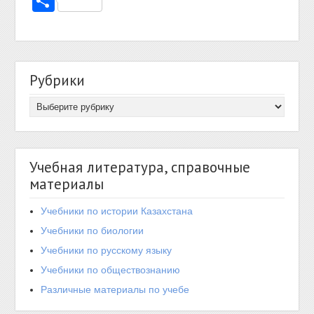
Отправить
Рубрики
Учебная литература, справочные
материалы
Учебники по истории Казахстана
Учебники по биологии
Учебники по русскому языку
Учебники по обществознанию
Различные материалы по учебе