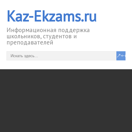
Kaz-Ekzams.ru
Информационная поддержка
школьников, студентов и
преподавателей