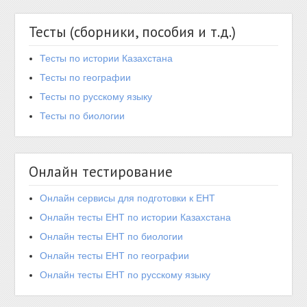
Тесты (сборники, пособия и т.д.)
Тесты по истории Казахстана
Тесты по географии
Тесты по русскому языку
Тесты по биологии
Онлайн тестирование
Онлайн сервисы для подготовки к ЕНТ
Онлайн тесты ЕНТ по истории Казахстана
Онлайн тесты ЕНТ по биологии
Онлайн тесты ЕНТ по географии
Онлайн тесты ЕНТ по русскому языку