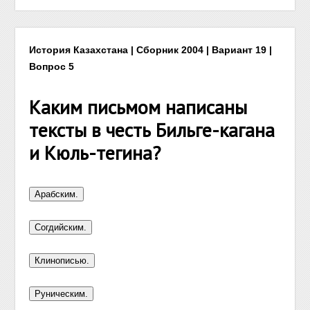
История Казахстана | Сборник 2004 | Вариант 19 |
Вопрос 5
Каким письмом написаны
тексты в честь Бильге-кагана
и Кюль-тегина?