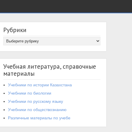
Рубрики
Учебная литература, справочные
материалы
Учебники по истории Казахстана
Учебники по биологии
Учебники по русскому языку
Учебники по обществознанию
Различные материалы по учебе