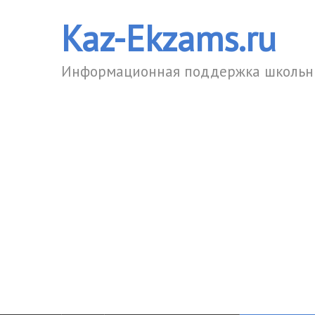
Kaz-Ekzams.ru
Информационная поддержка школьни