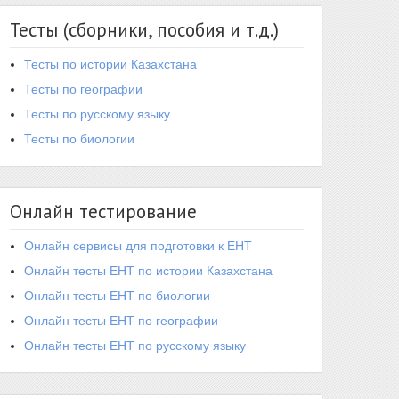
Тесты (сборники, пособия и т.д.)
Тесты по истории Казахстана
Тесты по географии
Тесты по русскому языку
Тесты по биологии
Онлайн тестирование
Онлайн сервисы для подготовки к ЕНТ
Онлайн тесты ЕНТ по истории Казахстана
Онлайн тесты ЕНТ по биологии
Онлайн тесты ЕНТ по географии
Онлайн тесты ЕНТ по русскому языку