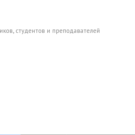
ков, студентов и преподавателей