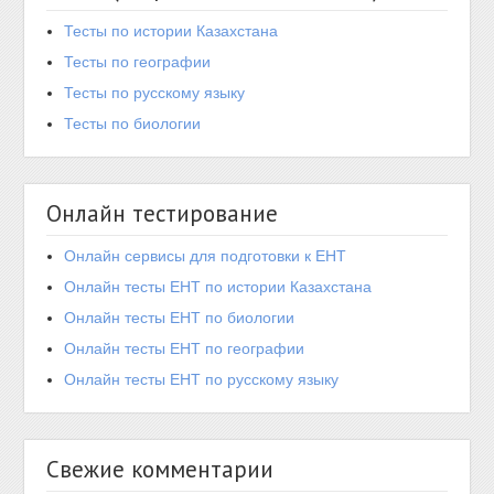
Тесты по истории Казахстана
Тесты по географии
Тесты по русскому языку
Тесты по биологии
Онлайн тестирование
Онлайн сервисы для подготовки к ЕНТ
Онлайн тесты ЕНТ по истории Казахстана
Онлайн тесты ЕНТ по биологии
Онлайн тесты ЕНТ по географии
Онлайн тесты ЕНТ по русскому языку
Свежие комментарии