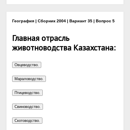
География | Сборник 2004 | Вариант 35 | Вопрос 5
Главная отрасль
животноводства Казахстана: