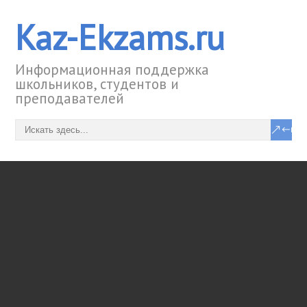
Kaz-Ekzams.ru
Информационная поддержка
школьников, студентов и
преподавателей