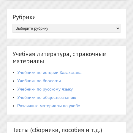
Рубрики
Учебная литература, справочные
материалы
Учебники по истории Казахстана
Учебники по биологии
Учебники по русскому языку
Учебники по обществознанию
Различные материалы по учебе
Тесты (сборники, пособия и т.д.)