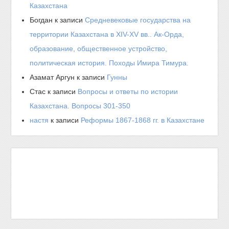
Казахстана
Богдан
к записи
Средневековые государства на
территории Казахстана в XIV-XV вв.. Ак-Орда,
образование, общественное устройство,
политическая история. Походы Имира Тимура.
Азамат Аргун
к записи
Гунны
Стас
к записи
Вопросы и ответы по истории
Казахстана. Вопросы 301-350
настя
к записи
Реформы 1867-1868 гг. в Казахстане