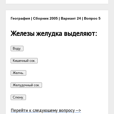
География | Сборник 2005 | Вариант 24 | Вопрос 5
Железы желудка выделяют:
Перейти к следующему вопросу -->