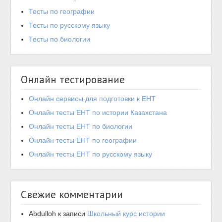
Тесты по географии
Тесты по русскому языку
Тесты по биологии
Онлайн тестирование
Онлайн сервисы для подготовки к ЕНТ
Онлайн тесты ЕНТ по истории Казахстана
Онлайн тесты ЕНТ по биологии
Онлайн тесты ЕНТ по географии
Онлайн тесты ЕНТ по русскому языку
Свежие комментарии
Abdulloh
к записи
Школьный курс истории