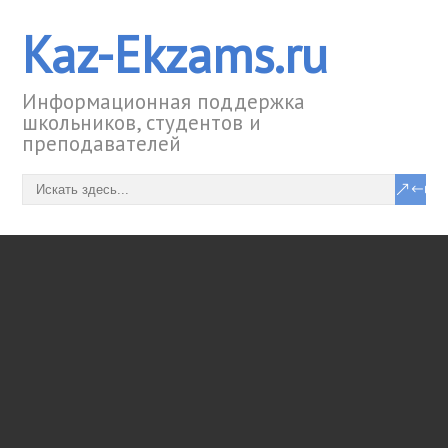
Kaz-Ekzams.ru
Информационная поддержка
школьников, студентов и
преподавателей