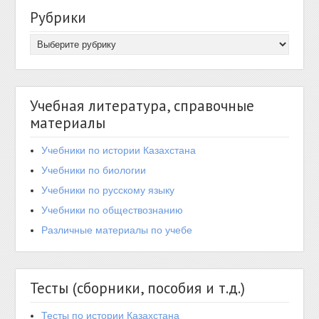
Рубрики
Учебная литература, справочные
материалы
Учебники по истории Казахстана
Учебники по биологии
Учебники по русскому языку
Учебники по обществознанию
Различные материалы по учебе
Тесты (сборники, пособия и т.д.)
Тесты по истории Казахстана