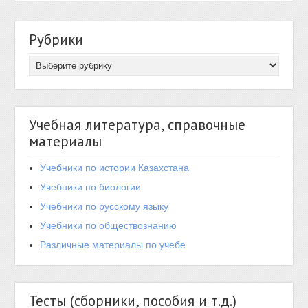
Рубрики
Учебная литература, справочные
материалы
Учебники по истории Казахстана
Учебники по биологии
Учебники по русскому языку
Учебники по обществознанию
Различные материалы по учебе
Тесты (сборники, пособия и т.д.)