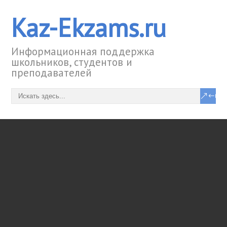
Kaz-Ekzams.ru
Информационная поддержка
школьников, студентов и
преподавателей