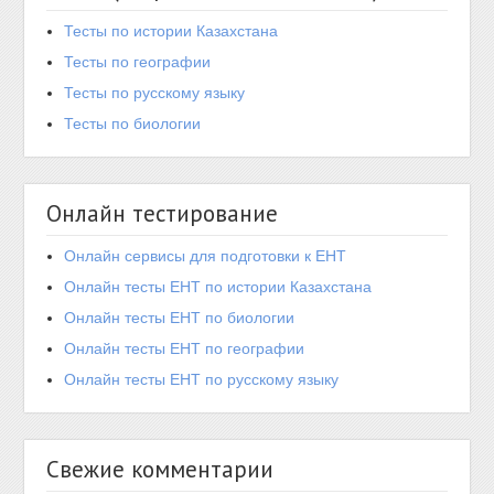
Тесты по истории Казахстана
Тесты по географии
Тесты по русскому языку
Тесты по биологии
Онлайн тестирование
Онлайн сервисы для подготовки к ЕНТ
Онлайн тесты ЕНТ по истории Казахстана
Онлайн тесты ЕНТ по биологии
Онлайн тесты ЕНТ по географии
Онлайн тесты ЕНТ по русскому языку
Свежие комментарии