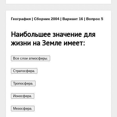
География | Сборник 2004 | Вариант 16 | Вопрос 5
Наибольшее значение для
жизни на Земле имеет: