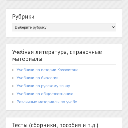
Рубрики
Учебная литература, справочные
материалы
Учебники по истории Казахстана
Учебники по биологии
Учебники по русскому языку
Учебники по обществознанию
Различные материалы по учебе
Тесты (сборники, пособия и т.д.)