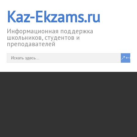
Kaz-Ekzams.ru
Информационная поддержка
школьников, студентов и
преподавателей