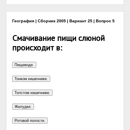
География | Сборник 2005 | Вариант 25 | Вопрос 5
Смачивание пищи слюной
происходит в: