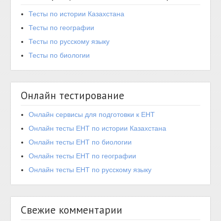
Тесты по истории Казахстана
Тесты по географии
Тесты по русскому языку
Тесты по биологии
Онлайн тестирование
Онлайн сервисы для подготовки к ЕНТ
Онлайн тесты ЕНТ по истории Казахстана
Онлайн тесты ЕНТ по биологии
Онлайн тесты ЕНТ по географии
Онлайн тесты ЕНТ по русскому языку
Свежие комментарии