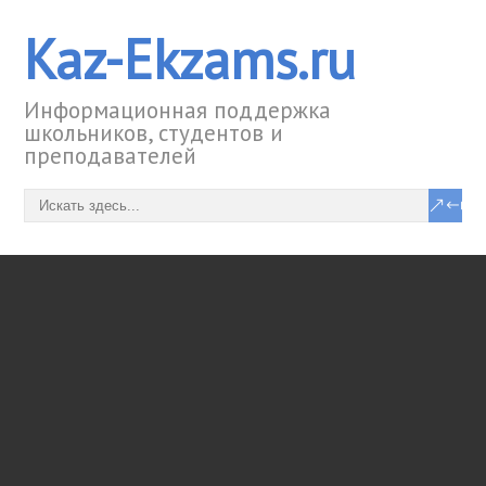
Kaz-Ekzams.ru
Информационная поддержка
школьников, студентов и
преподавателей