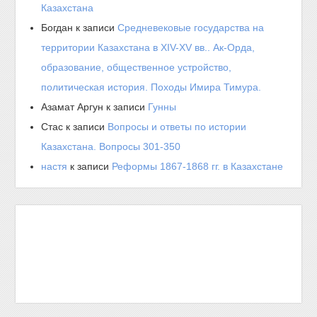
Казахстана
Богдан
к записи
Средневековые государства на
территории Казахстана в XIV-XV вв.. Ак-Орда,
образование, общественное устройство,
политическая история. Походы Имира Тимура.
Азамат Аргун
к записи
Гунны
Стас
к записи
Вопросы и ответы по истории
Казахстана. Вопросы 301-350
настя
к записи
Реформы 1867-1868 гг. в Казахстане