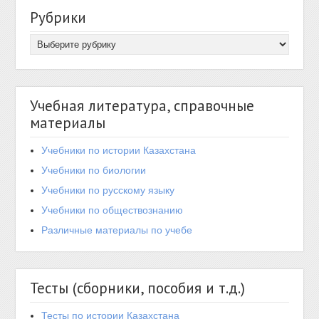
Рубрики
Учебная литература, справочные
материалы
Учебники по истории Казахстана
Учебники по биологии
Учебники по русскому языку
Учебники по обществознанию
Различные материалы по учебе
Тесты (сборники, пособия и т.д.)
Тесты по истории Казахстана