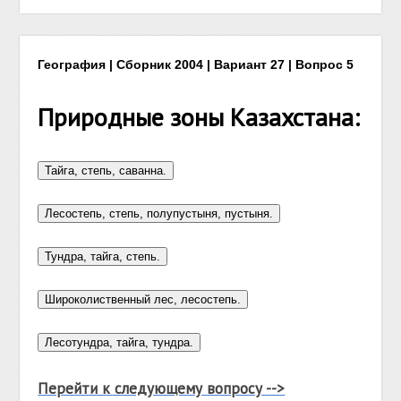
География | Сборник 2004 | Вариант 27 | Вопрос 5
Природные зоны Казахстана:
Перейти к следующему вопросу -->