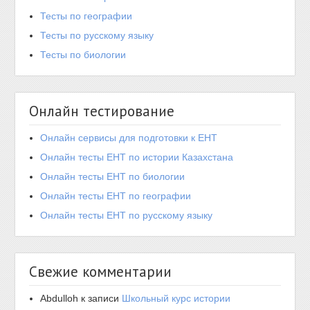
Тесты по географии
Тесты по русскому языку
Тесты по биологии
Онлайн тестирование
Онлайн сервисы для подготовки к ЕНТ
Онлайн тесты ЕНТ по истории Казахстана
Онлайн тесты ЕНТ по биологии
Онлайн тесты ЕНТ по географии
Онлайн тесты ЕНТ по русскому языку
Свежие комментарии
Abdulloh
к записи
Школьный курс истории