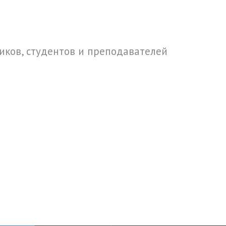
ков, студентов и преподавателей