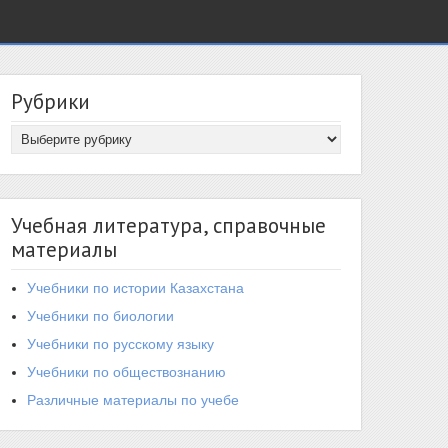
Рубрики
Учебная литература, справочные
материалы
Учебники по истории Казахстана
Учебники по биологии
Учебники по русскому языку
Учебники по обществознанию
Различные материалы по учебе