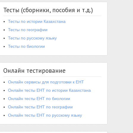
Тесты (сборники, пособия и т.д.)
Тесты по истории Казахстана
Тесты по географии
Тесты по русскому языку
Тесты по биологии
Онлайн тестирование
Онлайн сервисы для подготовки к ЕНТ
Онлайн тесты ЕНТ по истории Казахстана
Онлайн тесты ЕНТ по биологии
Онлайн тесты ЕНТ по географии
Онлайн тесты ЕНТ по русскому языку