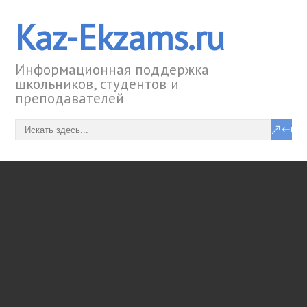
Kaz-Ekzams.ru
Информационная поддержка
школьников, студентов и
преподавателей