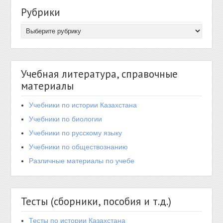
Рубрики
Учебная литература, справочные
материалы
Учебники по истории Казахстана
Учебники по биологии
Учебники по русскому языку
Учебники по обществознанию
Различные материалы по учебе
Тесты (сборники, пособия и т.д.)
Тесты по истории Казахстана