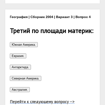
География | Сборник 2004 | Вариант 3 | Вопрос 4
Третий по площади материк:
Перейти к следующему вопросу -->