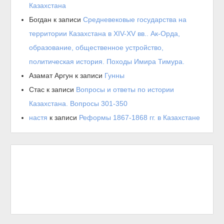
Казахстана
Богдан
к записи
Средневековые государства на
территории Казахстана в XIV-XV вв.. Ак-Орда,
образование, общественное устройство,
политическая история. Походы Имира Тимура.
Азамат Аргун
к записи
Гунны
Стас
к записи
Вопросы и ответы по истории
Казахстана. Вопросы 301-350
настя
к записи
Реформы 1867-1868 гг. в Казахстане