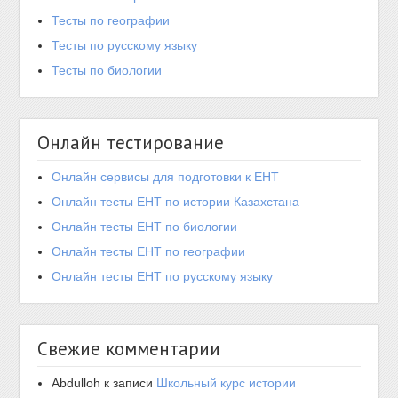
Тесты по географии
Тесты по русскому языку
Тесты по биологии
Онлайн тестирование
Онлайн сервисы для подготовки к ЕНТ
Онлайн тесты ЕНТ по истории Казахстана
Онлайн тесты ЕНТ по биологии
Онлайн тесты ЕНТ по географии
Онлайн тесты ЕНТ по русскому языку
Свежие комментарии
Abdulloh
к записи
Школьный курс истории