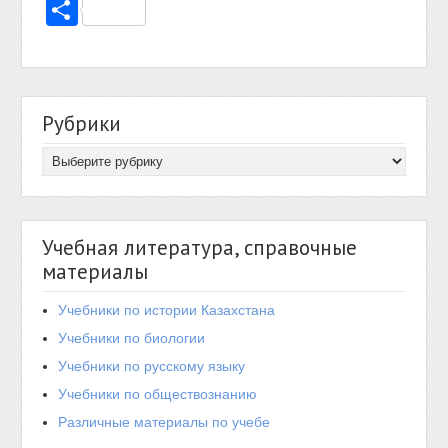
Отправить
Рубрики
Учебная литература, справочные
материалы
Учебники по истории Казахстана
Учебники по биологии
Учебники по русскому языку
Учебники по обществознанию
Различные материалы по учебе