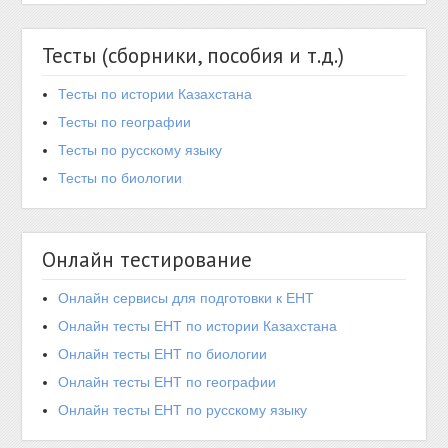
Тесты (сборники, пособия и т.д.)
Тесты по истории Казахстана
Тесты по географии
Тесты по русскому языку
Тесты по биологии
Онлайн тестирование
Онлайн сервисы для подготовки к ЕНТ
Онлайн тесты ЕНТ по истории Казахстана
Онлайн тесты ЕНТ по биологии
Онлайн тесты ЕНТ по географии
Онлайн тесты ЕНТ по русскому языку