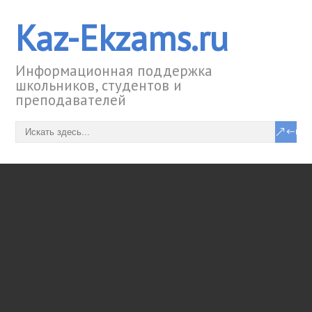
Kaz-Ekzams.ru
Информационная поддержка
школьников, студентов и
преподавателей