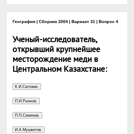
География | Сборник 2004 | Вариант 31 | Вопрос 4
Ученый-исследователь,
открывший крупнейшее
месторождение меди в
Центральном Казахстане: