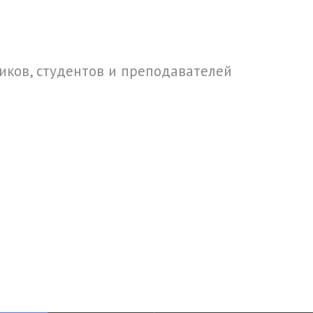
ков, студентов и преподавателей