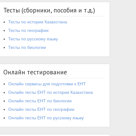
Тесты (сборники, пособия и т.д.)
Тесты по истории Казахстана
Тесты по географии
Тесты по русскому языку
Тесты по биологии
Онлайн тестирование
Онлайн сервисы для подготовки к ЕНТ
Онлайн тесты ЕНТ по истории Казахстана
Онлайн тесты ЕНТ по биологии
Онлайн тесты ЕНТ по географии
Онлайн тесты ЕНТ по русскому языку