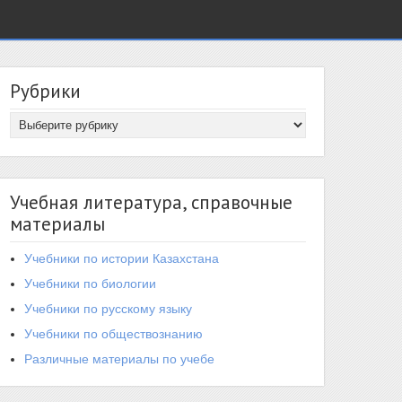
Рубрики
Учебная литература, справочные
материалы
Учебники по истории Казахстана
Учебники по биологии
Учебники по русскому языку
Учебники по обществознанию
Различные материалы по учебе