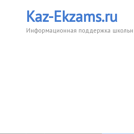
Kaz-Ekzams.ru
Информационная поддержка школьни