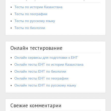
Тесты по истории Казахстана
Тесты по географии
Тесты по русскому языку
Тесты по биологии
Онлайн тестирование
Онлайн сервисы для подготовки к ЕНТ
Онлайн тесты ЕНТ по истории Казахстана
Онлайн тесты ЕНТ по биологии
Онлайн тесты ЕНТ по географии
Онлайн тесты ЕНТ по русскому языку
Свежие комментарии