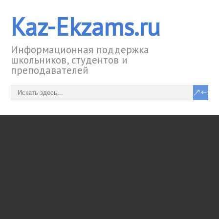
Kaz-Ekzams.ru
Информационная поддержка
школьников, студентов и
преподавателей