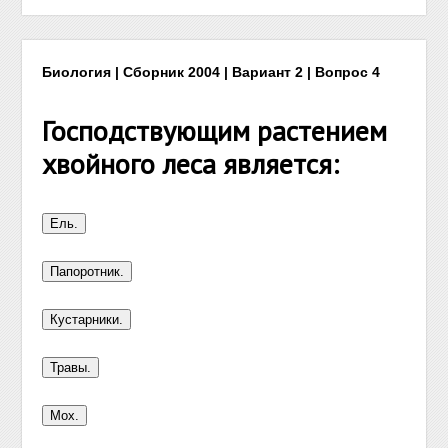
Биология | Сборник 2004 | Вариант 2 | Вопрос 4
Господствующим растением
хвойного леса является: