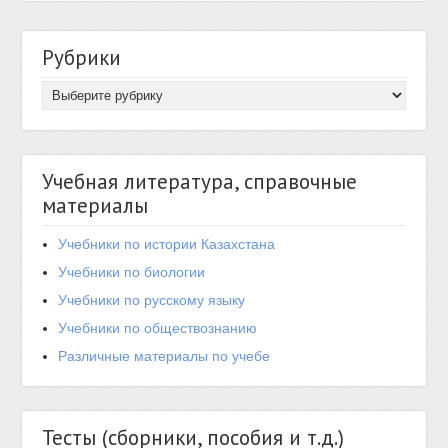
Рубрики
Учебная литература, справочные
материалы
Учебники по истории Казахстана
Учебники по биологии
Учебники по русскому языку
Учебники по обществознанию
Различные материалы по учебе
Тесты (сборники, пособия и т.д.)