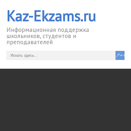
Kaz-Ekzams.ru
Информационная поддержка
школьников, студентов и
преподавателей