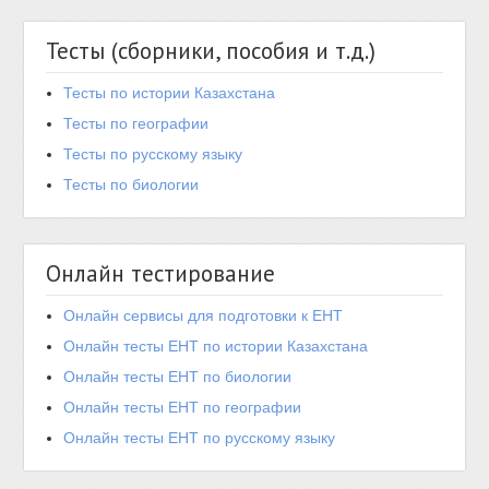
Тесты (сборники, пособия и т.д.)
Тесты по истории Казахстана
Тесты по географии
Тесты по русскому языку
Тесты по биологии
Онлайн тестирование
Онлайн сервисы для подготовки к ЕНТ
Онлайн тесты ЕНТ по истории Казахстана
Онлайн тесты ЕНТ по биологии
Онлайн тесты ЕНТ по географии
Онлайн тесты ЕНТ по русскому языку