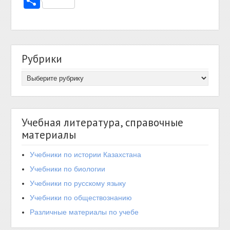
Отправить
Рубрики
Учебная литература, справочные
материалы
Учебники по истории Казахстана
Учебники по биологии
Учебники по русскому языку
Учебники по обществознанию
Различные материалы по учебе