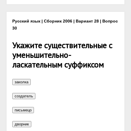
Русский язык | Сборник 2006 | Вариант 28 | Вопрос
30
Укажите существительные с
уменьшительно-
ласкательным суффиксом