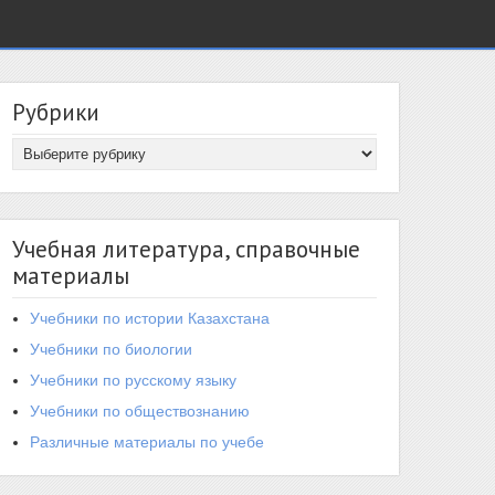
Рубрики
Учебная литература, справочные
материалы
Учебники по истории Казахстана
Учебники по биологии
Учебники по русскому языку
Учебники по обществознанию
Различные материалы по учебе