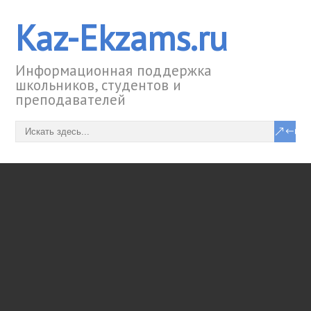
Kaz-Ekzams.ru
Информационная поддержка
школьников, студентов и
преподавателей