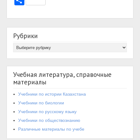
Отправить
Рубрики
Учебная литература, справочные
материалы
Учебники по истории Казахстана
Учебники по биологии
Учебники по русскому языку
Учебники по обществознанию
Различные материалы по учебе