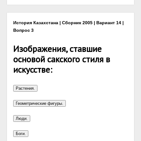
История Казахстана | Сборник 2005 | Вариант 14 |
Вопрос 3
Изображения, ставшие
основой сакского стиля в
искусстве: