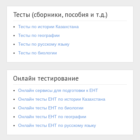
Тесты (сборники, пособия и т.д.)
Тесты по истории Казахстана
Тесты по географии
Тесты по русскому языку
Тесты по биологии
Онлайн тестирование
Онлайн сервисы для подготовки к ЕНТ
Онлайн тесты ЕНТ по истории Казахстана
Онлайн тесты ЕНТ по биологии
Онлайн тесты ЕНТ по географии
Онлайн тесты ЕНТ по русскому языку