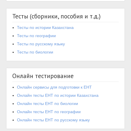
Тесты (сборники, пособия и т.д.)
Тесты по истории Казахстана
Тесты по географии
Тесты по русскому языку
Тесты по биологии
Онлайн тестирование
Онлайн сервисы для подготовки к ЕНТ
Онлайн тесты ЕНТ по истории Казахстана
Онлайн тесты ЕНТ по биологии
Онлайн тесты ЕНТ по географии
Онлайн тесты ЕНТ по русскому языку