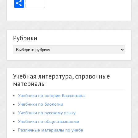
Отправить
Рубрики
Учебная литература, справочные
материалы
Учебники по истории Казахстана
Учебники по биологии
Учебники по русскому языку
Учебники по обществознанию
Различные материалы по учебе