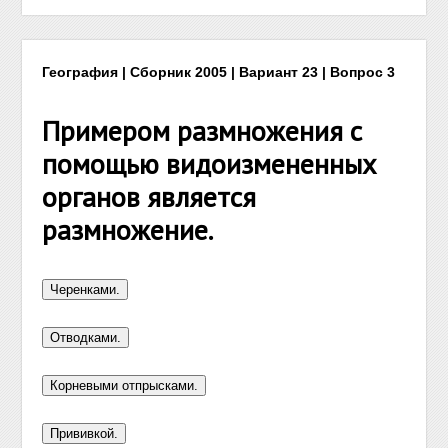
География | Сборник 2005 | Вариант 23 | Вопрос 3
Примером размножения с
помощью видоизмененных
органов является
размножение.