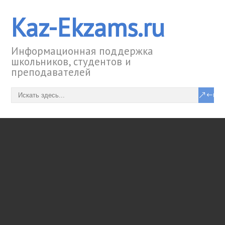
Kaz-Ekzams.ru
Информационная поддержка
школьников, студентов и
преподавателей