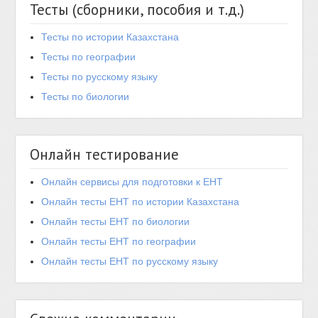
Тесты (сборники, пособия и т.д.)
Тесты по истории Казахстана
Тесты по географии
Тесты по русскому языку
Тесты по биологии
Онлайн тестирование
Онлайн сервисы для подготовки к ЕНТ
Онлайн тесты ЕНТ по истории Казахстана
Онлайн тесты ЕНТ по биологии
Онлайн тесты ЕНТ по географии
Онлайн тесты ЕНТ по русскому языку