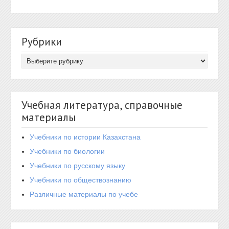
Рубрики
Учебная литература, справочные
материалы
Учебники по истории Казахстана
Учебники по биологии
Учебники по русскому языку
Учебники по обществознанию
Различные материалы по учебе