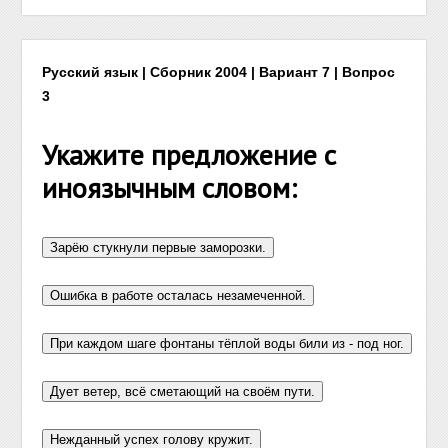
Русский язык | Сборник 2004 | Вариант 7 | Вопрос
3
Укажите предложение с
иноязычным словом: