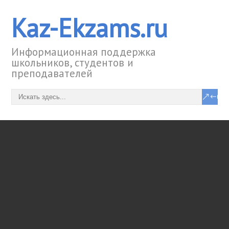
Kaz-Ekzams.ru
Информационная поддержка
школьников, студентов и
преподавателей