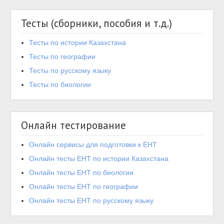
Тесты (сборники, пособия и т.д.)
Тесты по истории Казахстана
Тесты по географии
Тесты по русскому языку
Тесты по биологии
Онлайн тестирование
Онлайн сервисы для подготовки к ЕНТ
Онлайн тесты ЕНТ по истории Казахстана
Онлайн тесты ЕНТ по биологии
Онлайн тесты ЕНТ по географии
Онлайн тесты ЕНТ по русскому языку