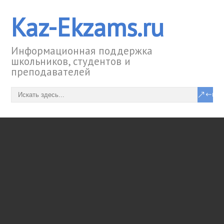
Kaz-Ekzams.ru
Информационная поддержка
школьников, студентов и
преподавателей