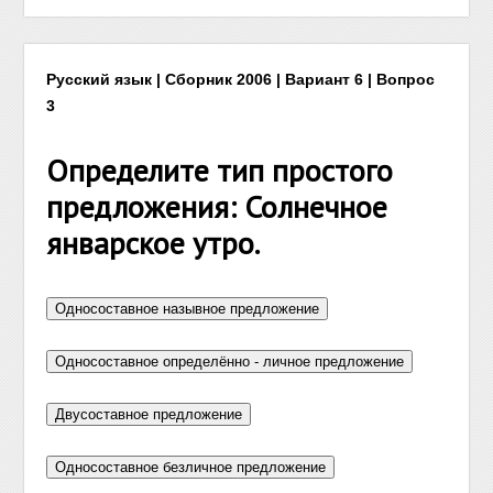
Русский язык | Сборник 2006 | Вариант 6 | Вопрос
3
Определите тип простого
предложения: Солнечное
январское утро.