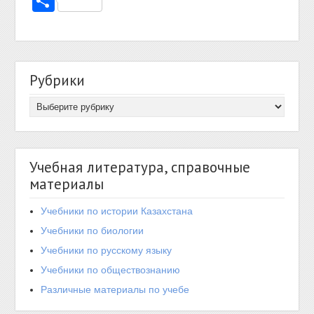
Отправить
Рубрики
Учебная литература, справочные
материалы
Учебники по истории Казахстана
Учебники по биологии
Учебники по русскому языку
Учебники по обществознанию
Различные материалы по учебе